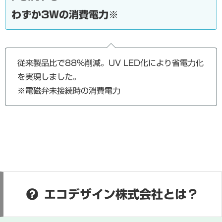
わずか3Wの消費電力※
従来製品比で88%削減。UV LED化により省電力化
を実現しました。
※電磁弁未接続時の消費電力
エコデザイン株式会社とは？