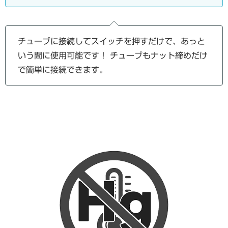
チューブに接続してスイッチを押すだけで、あっと
いう間に使用可能です！ チューブもナット締めだけ
で簡単に接続できます。