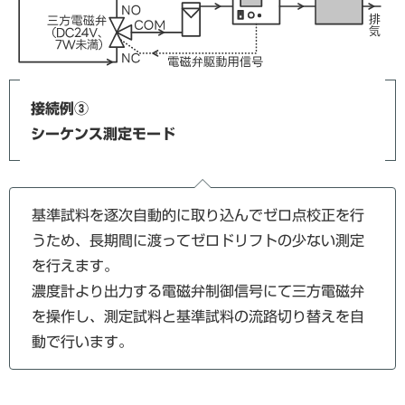
接続例③
シーケンス測定モード
基準試料を逐次自動的に取り込んでゼロ点校正を行
うため、長期間に渡ってゼロドリフトの少ない測定
を行えます。
濃度計より出力する電磁弁制御信号にて三方電磁弁
を操作し、測定試料と基準試料の流路切り替えを自
動で行います。