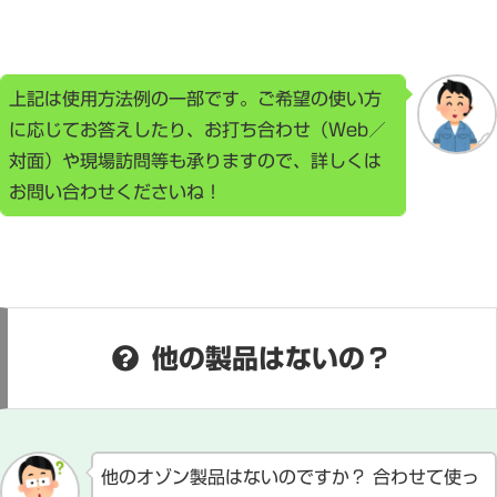
上記は使用方法例の一部です。ご希望の使い方
に応じてお答えしたり、お打ち合わせ（Web／
対面）や現場訪問等も承りますので、詳しくは
お問い合わせくださいね！
他の製品はないの？
他のオゾン製品はないのですか？ 合わせて使っ