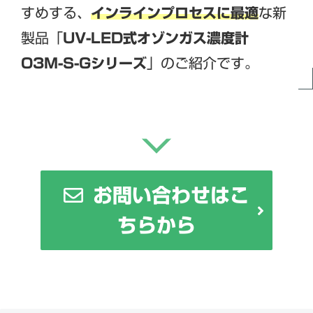
すめする、
インラインプロセスに最適
な新
製品「
UV-LED式オゾンガス濃度計
O3M-S-Gシリーズ
」のご紹介です。
お問い合わせはこ
ちらから