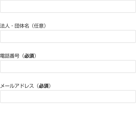
法人・団体名（任意）
電話番号（
必須
）
メールアドレス（
必須
）