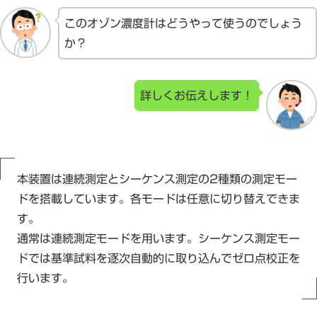
このオゾン濃度計はどうやって使うのでしょう
か？
詳しくお伝えします！
本装置は連続測定とシーケンス測定の2種類の測定モー
ドを搭載しています。各モードは任意に切り替えできま
す。
通常は連続測定モードを用います。シーケンス測定モー
ドでは基準試料を逐次自動的に取り込んでゼロ点校正を
行います。