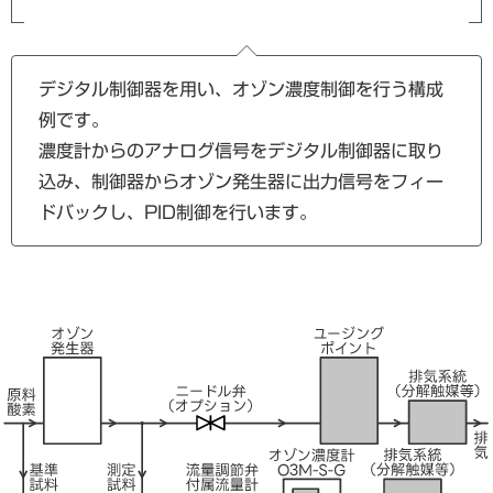
デジタル制御器を用い、オゾン濃度制御を行う構成
例です。
濃度計からのアナログ信号をデジタル制御器に取り
込み、制御器からオゾン発生器に出力信号をフィー
ドバックし、PID制御を行います。