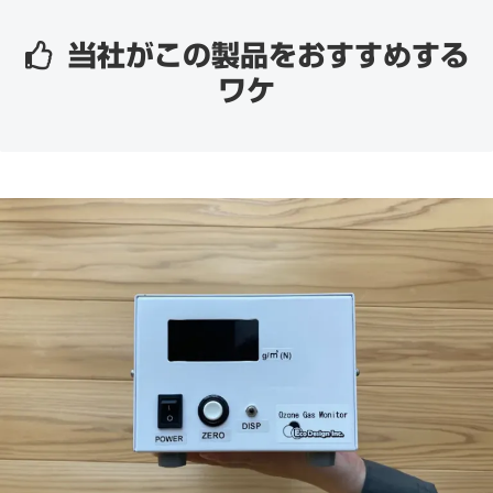
当社がこの製品をおすすめする
ワケ