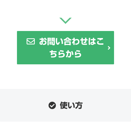
お問い合わせはこ
ちらから
使い方