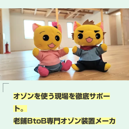
オゾンを使う現場を徹底サポー
ト。
老舗BtoB専門オゾン装置メーカ