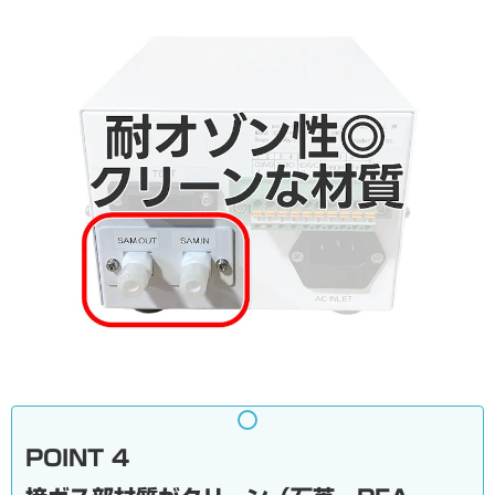
POINT 4