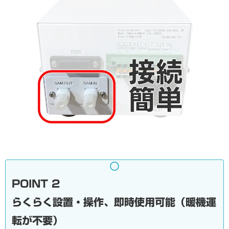
POINT 2
らくらく設置・操作、即時使用可能（暖機運
転が不要）