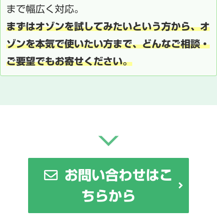
まで幅広く対応。
まずはオゾンを試してみたいという方から、オ
ゾンを本気で使いたい方まで、どんなご相談・
ご要望でもお寄せください。
お問い合わせはこ
ちらから