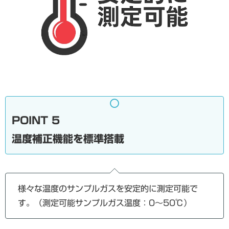
POINT 5
温度補正機能を標準搭載
様々な温度のサンプルガスを安定的に測定可能で
す。（測定可能サンプルガス温度：0～50℃）