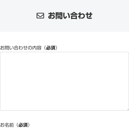
お問い合わせ
お問い合わせの内容（
必須
）
お名前（
必須
）