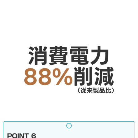
POINT 6