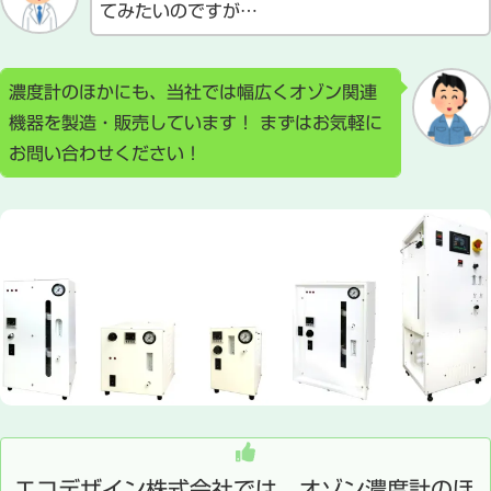
てみたいのですが…
濃度計のほかにも、当社では幅広くオゾン関連
機器を製造・販売しています！ まずはお気軽に
お問い合わせください！
エコデザイン株式会社では、オゾン濃度計のほ