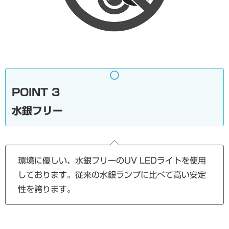
POINT 3
水銀フリー
環境に優しい、水銀フリーのUV LEDライトを使用
しております。従来の水銀ランプに比べて高い安定
性を誇ります。