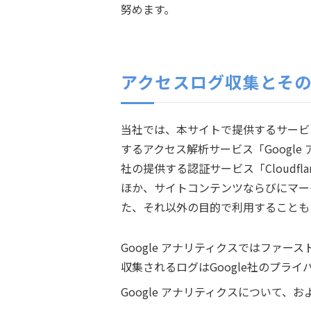
努めます。
アクセスログ収集とそ
当社では、本サイトで提供するサービ
するアクセス解析サービス「Google
社の提供する認証サービス「Cloudfl
ほか、サイトコンテンツならびにマー
た、それ以外の目的で利用することも
Google アナリティクスではファ
収集されるログはGoogle社のプラ
Google アナリティクスについて、