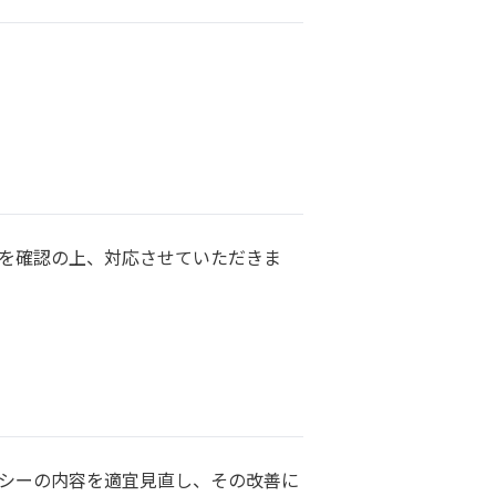
を確認の上、対応させていただきま
シーの内容を適宜見直し、その改善に