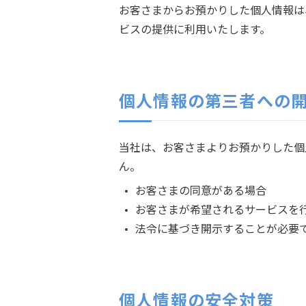
お客さまからお預かりした個人情報は
ビスの提供に利用いたします。
個人情報の第三者への開
当社は、お客さまよりお預かりした個
ん。
お客さまの同意がある場合
お客さまが希望されるサービスを
法令に基づき開示することが必要
個人情報の安全対策