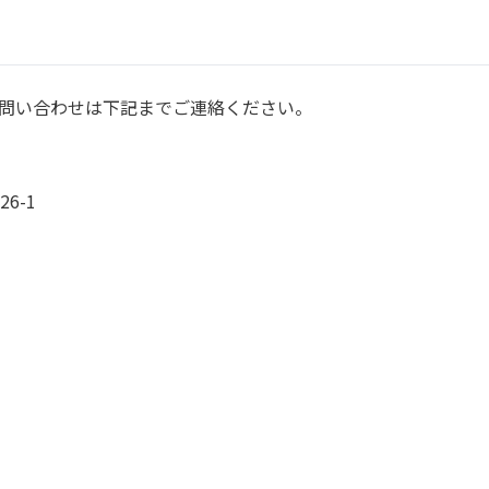
問い合わせは下記までご連絡ください。
6-1