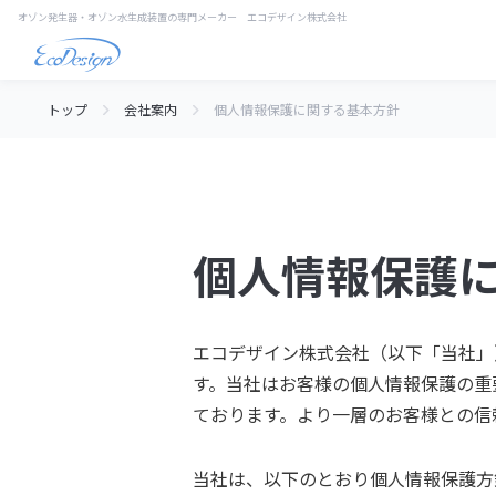
トップ
会社案内
個人情報保護に関する基本方針
個人情報保護
エコデザイン株式会社（以下「当社」
す。当社はお客様の個人情報保護の重
ております。より一層のお客様との信
当社は、以下のとおり個人情報保護方