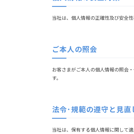
当社は、個人情報の正確性及び安全性
ご本人の照会
お客さまがご本人の個人情報の照会・
す。
法令･規範の遵守と見直
当社は、保有する個人情報に関して適