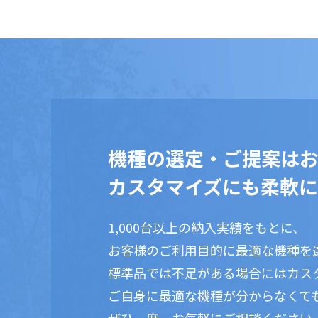
機種の選定・ご提案は
カスタマイズにも柔軟に
1,000台以上の納入実績をもとに、
お客様のご利用目的に最適な機種を
標準品では不足がある場合にはカス
ご自身に最適な機種が分からなくて