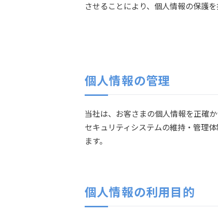
させることにより、個人情報の保護を
個人情報の管理
当社は、お客さまの個人情報を正確か
セキュリティシステムの維持・管理体
ます。
個人情報の利用目的