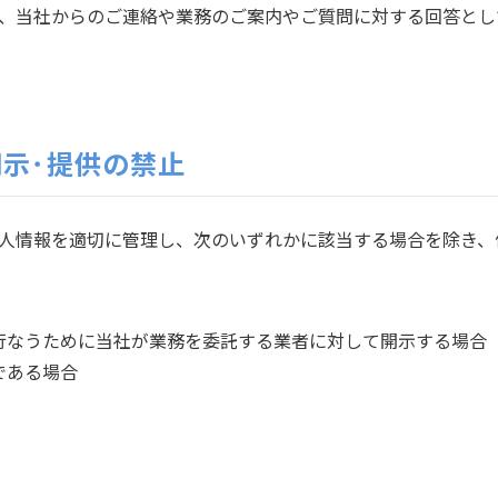
、当社からのご連絡や業務のご案内やご質問に対する回答とし
示･提供の禁止
人情報を適切に管理し、次のいずれかに該当する場合を除き、
行なうために当社が業務を委託する業者に対して開示する場合
である場合