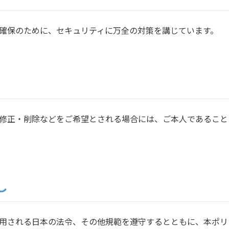
確保のために、セキュリティに万全の対策を講じています。
修正・削除などをご希望とされる場合には、ご本人であること
し
用される日本の法令、その他規範を遵守するとともに、本ポリ