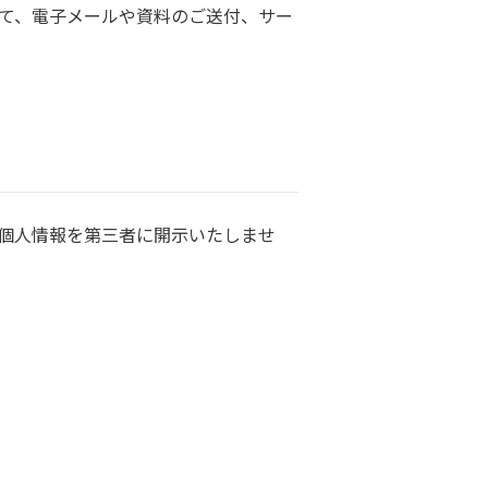
て、電子メールや資料のご送付、サー
個人情報を第三者に開示いたしませ