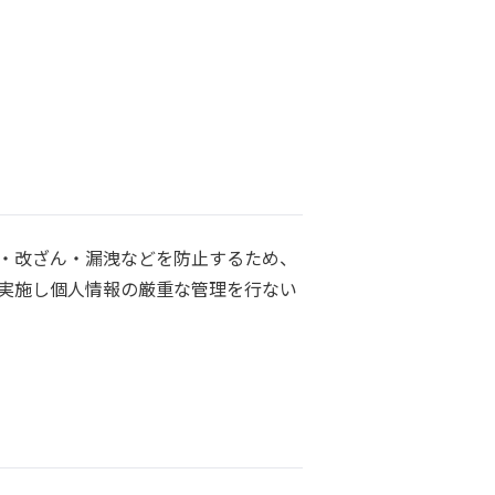
・改ざん・漏洩などを防止するため、
実施し個人情報の厳重な管理を行ない