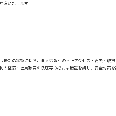
推進いたします。
つ最新の状態に保ち、個人情報への不正アクセス・紛失・破損
制の整備・社員教育の徹底等の必要な措置を講じ、安全対策を