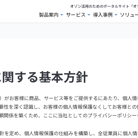
オゾン活用のためのポータルサイト「オ
製品案内
サービス
導入事例
ソリュ
に関する基本方針
）がお客様に商品、サービス等をご提供するにあたり、個人情
要性を深く認識し、お客様の個人情報保護なくしてお客様との
頼関係を築くため、ここに当社としてのプライバシーポリシー
針を定め、個人情報保護の仕組みを構築し、全従業員に個人情