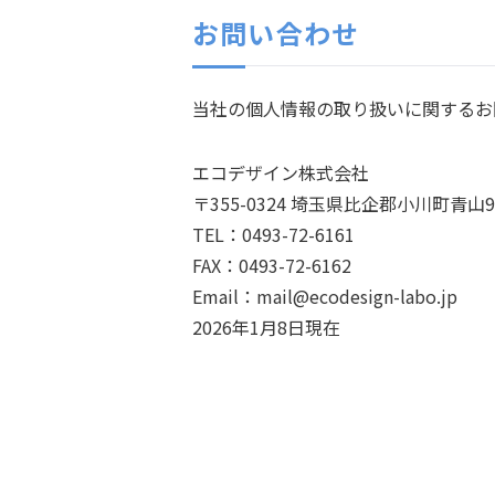
お問い合わせ
当社の個人情報の取り扱いに関するお
エコデザイン株式会社
〒355-0324 埼玉県比企郡小川町青山92
TEL：0493-72-6161
FAX：0493-72-6162
Email：mail@ecodesign-labo.jp
2026年1月8日現在