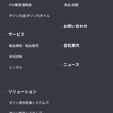
PSA酸素濃縮器
食品/殺菌
オゾン化油/オゾン化オイル
お問い合わせ
サービス
会社案内
製品開発・製品販売
受託試験
ニュース
レンタル
ソリューション
オゾン排水処理システム
オゾン脱臭システム