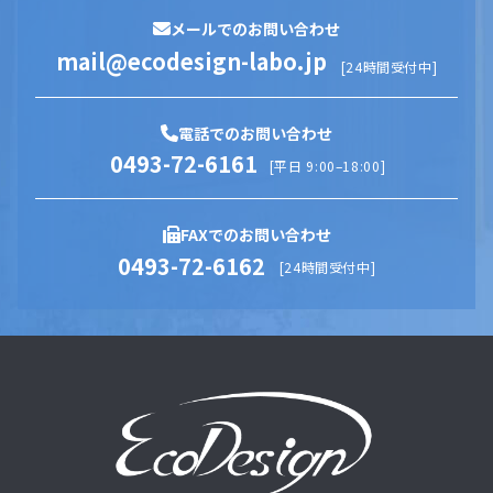
メールでのお問い合わせ
mail@ecodesign-labo.jp
[24時間受付中]
電話でのお問い合わせ
0493-72-6161
[平日 9:00–18:00]
FAXでのお問い合わせ
0493-72-6162
[24時間受付中]