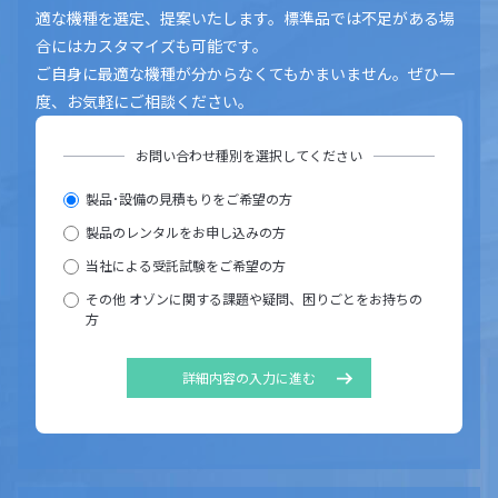
適な機種を選定、提案いたします。標準品では不足がある場
合にはカスタマイズも可能です。
ご自身に最適な機種が分からなくてもかまいません。ぜひ一
度、お気軽にご相談ください。
お問い合わせ種別を選択してください
製品･設備の見積もりをご希望の方
製品のレンタルをお申し込みの方
当社による受託試験をご希望の方
その他 オゾンに関する課題や疑問、困りごとをお持ちの
方
詳細内容の入力に進む