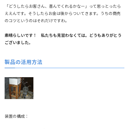
「どうしたらお客さん、喜んでくれるかなー」って思っとったら
ええんです。そうしたらお金は後からついてきます。うちの商売
のコツというのはそれだけですわ。
――素晴らしいです！ 私たちも見習わなくては。どうもありがとう
ございました。
製品の活用方法
装置の構成：