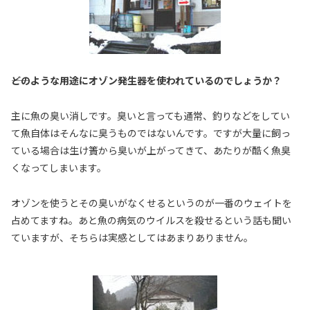
――どのような用途にオゾン発生器を使われているのでしょうか？
主に魚の臭い消しです。臭いと言っても通常、釣りなどをしてい
て魚自体はそんなに臭うものではないんです。ですが大量に飼っ
ている場合は生け簀から臭いが上がってきて、あたりが酷く魚臭
くなってしまいます。
オゾンを使うとその臭いがなくせるというのが一番のウェイトを
占めてますね。あと魚の病気のウイルスを殺せるという話も聞い
ていますが、そちらは実感としてはあまりありません。