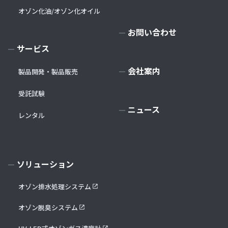
オゾン化油/オゾン化オイル
お問い合わせ
サービス
会社案内
製品開発・製品販売
受託試験
ニュース
レンタル
ソリューション
オゾン排水処理システム
オゾン脱臭システム