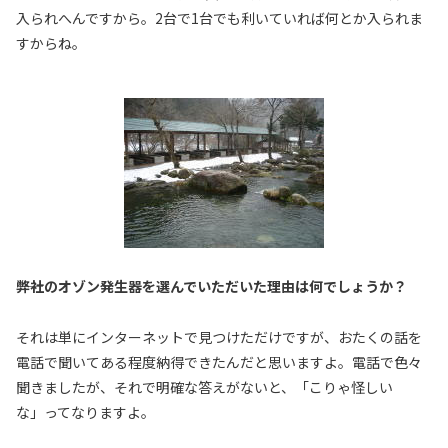
入られへんですから。2台で1台でも利いていれば何とか入られま
すからね。
――弊社のオゾン発生器を選んでいただいた理由は何でしょうか？
それは単にインターネットで見つけただけですが、おたくの話を
電話で聞いてある程度納得できたんだと思いますよ。電話で色々
聞きましたが、それで明確な答えがないと、「こりゃ怪しい
な」ってなりますよ。