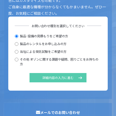
合にはカスタマイズも可能です。
ご自身に最適な機種が分からなくてもかまいません。ぜひ一
度、お気軽にご相談ください。
お問い合わせ種別を選択してください
製品･設備の見積もりをご希望の方
製品のレンタルをお申し込みの方
当社による受託試験をご希望の方
その他 オゾンに関する課題や疑問、困りごとをお持ちの
方
詳細内容の入力に進む
メールでのお問い合わせ