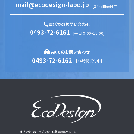
mail@ecodesign-labo.jp
[24時間受付中]
電話でのお問い合わせ
0493-72-6161
[平日 9:00–18:00]
FAXでのお問い合わせ
0493-72-6162
[24時間受付中]
オゾン発生器・オゾン水生成装置の専門メーカー