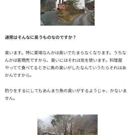
――通常はそんなに臭うものなのですか？
臭います。特に夏場なんかは臭いでたまらなくなります。うちな
んかは客商売ですから、臭いにはそれは気を使います。料理屋
やってて食べてるときに魚の臭いがしたなんていうたらそれはあ
かんですから。
釣りをするにしてもあんまり魚の臭いがするようじゃ、かないま
せん。