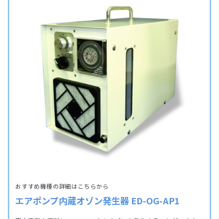
おすすめ機種の詳細はこちらから
エアポンプ内蔵オゾン発生器 ED-OG-AP1