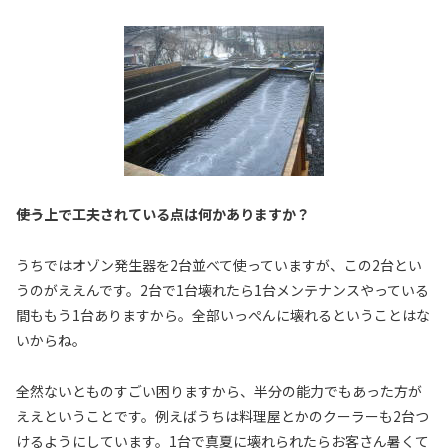
――使う上で工夫されている点は何かありますか？
うちではオゾン発生器を2台並べて使っていますが、この2台とい
うのがええんです。2台で1台壊れたら1台メンテナンスやっている
間ももう1台ありますから。全部いっぺんに壊れるということはな
いからね。
全然ないとものすごい困りますから、半分の能力でもあった方が
ええということです。例えばうちは料理屋とかのクーラーも2台つ
けるようにしています。1台で真夏に壊れられたらお客さん暑くて