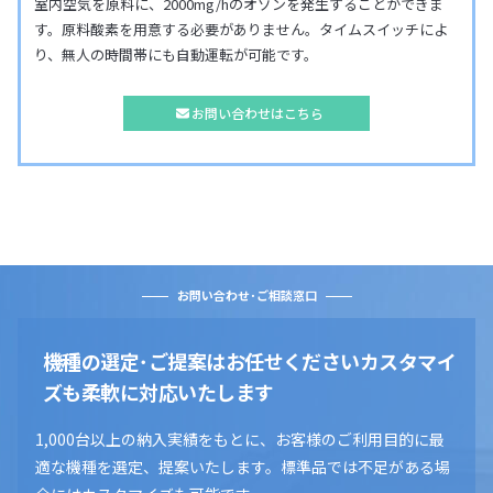
室内空気を原料に、2000mg/hのオゾンを発生することができま
す。原料酸素を用意する必要がありません。タイムスイッチによ
り、無人の時間帯にも自動運転が可能です。
お問い合わせはこちら
お問い合わせ･ご相談窓口
機種の選定･ご提案はお任せください
カスタマイ
ズも柔軟に対応いたします
1,000台以上の納入実績をもとに、お客様のご利用目的に最
適な機種を選定、提案いたします。標準品では不足がある場