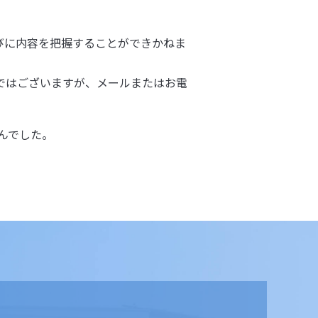
びに内容を把握することができかねま
ではございますが、メールまたはお電
んでした。