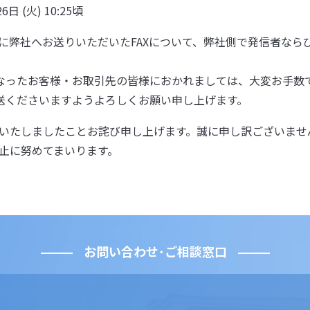
6日 (火) 10:25頃
に弊社へお送りいただいたFAXについて、弊社側で発信者なら
になったお客様・お取引先の皆様におかれましては、大変お手数
再送くださいますようよろしくお願い申し上げます。
いたしましたことお詫び申し上げます。誠に申し訳ございませ
止に努めてまいります。
お問い合わせ･ご相談窓口