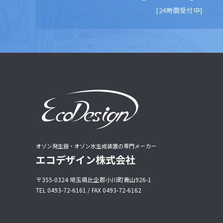
[24時間受付中]
オゾン発生器・オゾン水生成装置の専門メーカー
エコデザイン株式会社
〒355-0324 埼玉県比企郡小川町青山926-1
TEL 0493-72-6161 / FAX 0493-72-6162