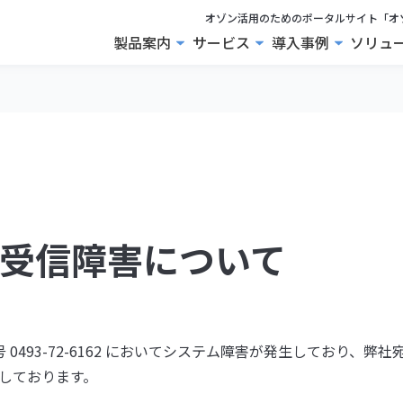
オゾン活用のためのポータルサイト「オ
製品案内
サービス
導入事例
ソリュ
な受信障害について
 0493-72-6162 においてシステム障害が発生しており、弊
しております。