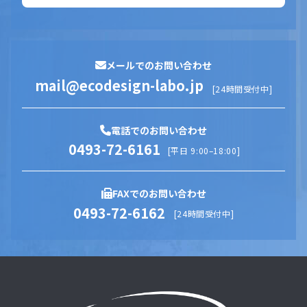
メールでのお問い合わせ
mail@ecodesign-labo.jp
[24時間受付中]
電話でのお問い合わせ
0493-72-6161
[平日 9:00–18:00]
FAXでのお問い合わせ
0493-72-6162
[24時間受付中]