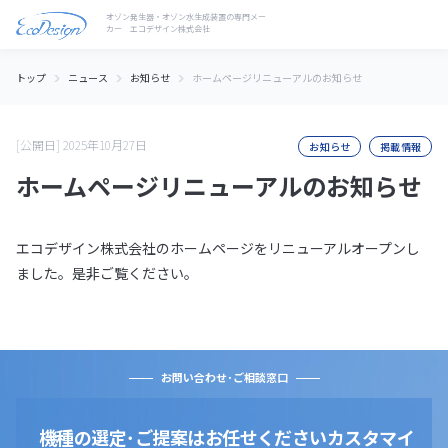
トップ
ニュース
お知らせ
ホームページリニューアルのお知らせ
[公開日] 2025年10月27日
お知らせ
掲載情報
ホームページリニューアルのお知らせ
エコデザイン株式会社のホームページをリニューアルオープンし
ました。是非ご覧ください。
お問い合わせ･ご相談窓口
機種の選定･ご提案はお任せください
カスタマイ