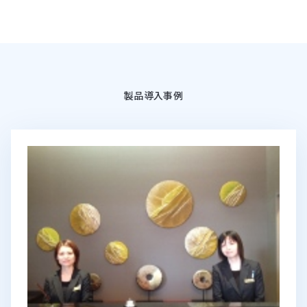
製品導入事例