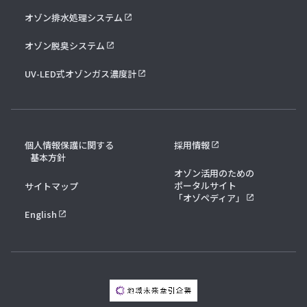
オゾン排水処理システム
オゾン脱臭システム
UV-LED式オゾンガス濃度計
個人情報保護に関する
採用情報
基本方針
オゾン活用のための
ポータルサイト
サイトマップ
「オゾペディア」
English