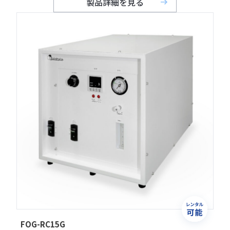
製品詳細を見る
FOG-RC15G