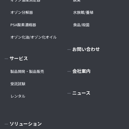
オゾン分解器
水族館/養殖
PSA酸素濃縮器
食品/殺菌
オゾン化油/オゾン化オイル
お問い合わせ
サービス
会社案内
製品開発・製品販売
受託試験
ニュース
レンタル
ソリューション