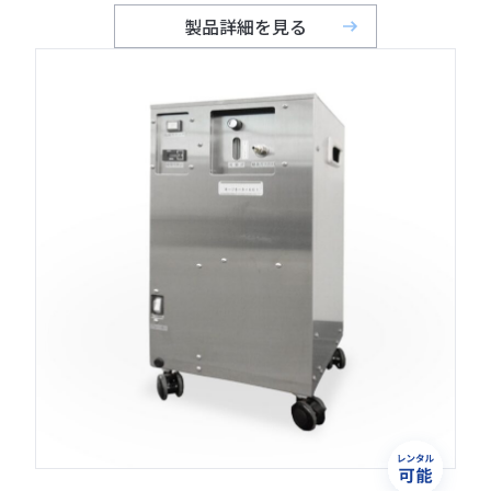
製品詳細を見る