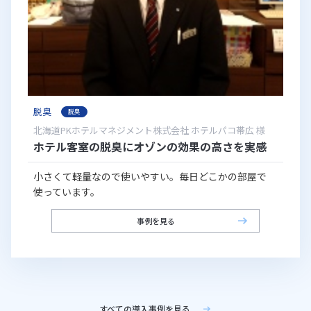
脱臭
脱臭
北海道PKホテルマネジメント株式会社 ホテルパコ帯広 様
ホテル客室の脱臭にオゾンの効果の高さを実感
小さくて軽量なので使いやすい。毎日どこかの部屋で
使っています。
事例を見る
すべての導入事例を見る