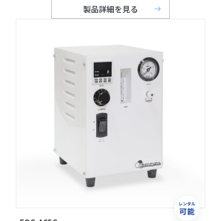
製品詳細を見る