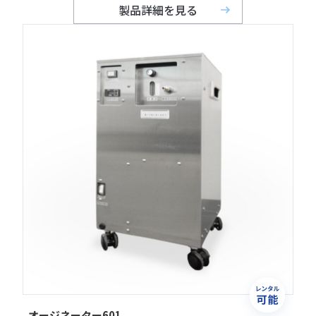
製品詳細を見る
オージネーター601