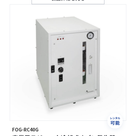
FOG-RC40G