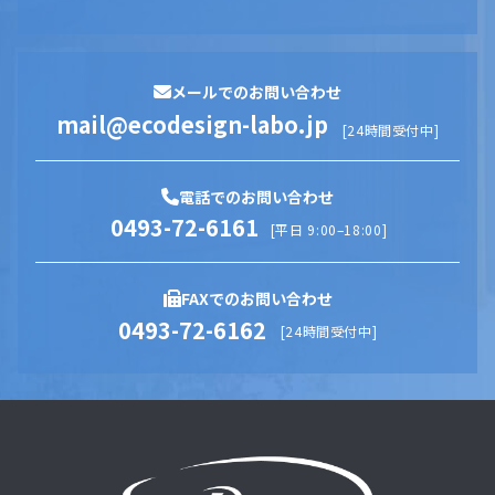
メールでのお問い合わせ
mail@ecodesign-labo.jp
[24時間受付中]
電話でのお問い合わせ
0493-72-6161
[平日 9:00–18:00]
FAXでのお問い合わせ
0493-72-6162
[24時間受付中]