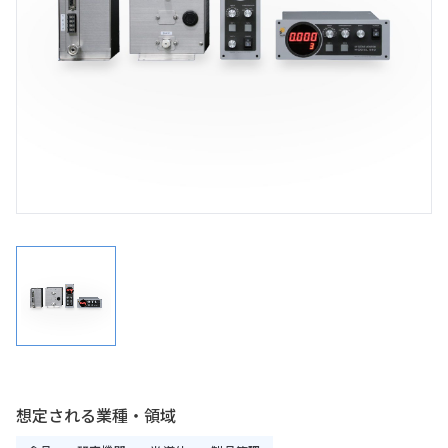
想定される業種・領域