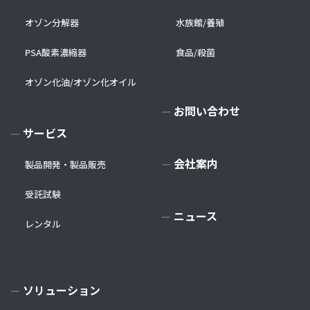
オゾン分解器
水族館/養殖
PSA酸素濃縮器
食品/殺菌
オゾン化油/オゾン化オイル
お問い合わせ
サービス
会社案内
製品開発・製品販売
受託試験
ニュース
レンタル
ソリューション