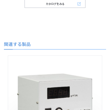
カタログをみる
関連する製品