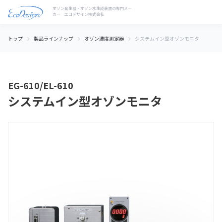
トップ
製品ラインナップ
オゾン濃度測定器
システムイン型オゾンモニタ
EG-610/EL-610
システムイン型オゾンモニタ